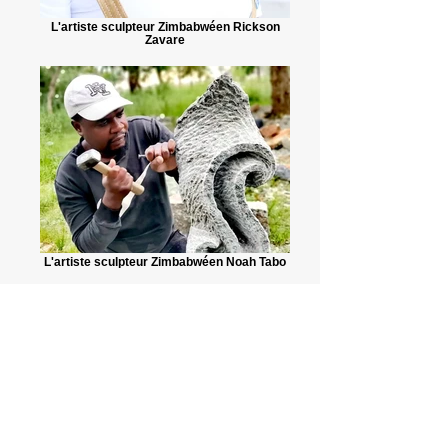
L'artiste sculpteur Zimbabwéen Rickson
Zavare
L'artiste sculpteur Zimbabwéen Noah Tabo