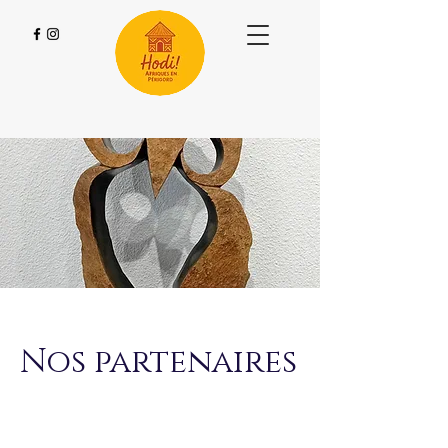
Nos partenaires