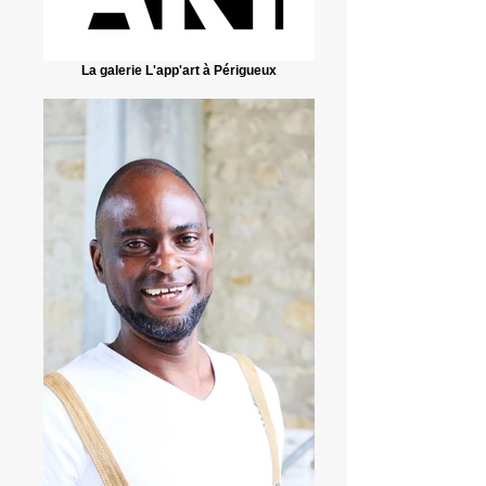
La galerie L'app'art à Périgueux