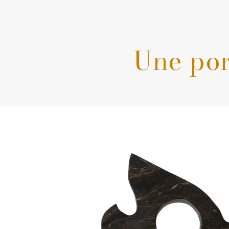
Une por