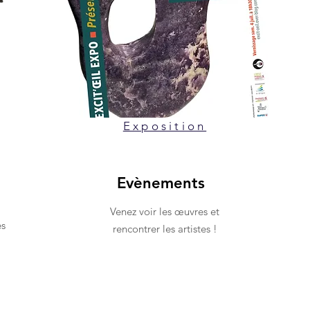
Exposition
Evènements
Venez voir les œuvres et
es
rencontrer les artistes !