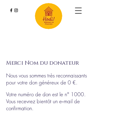
Merci Nom du donateur
Nous vous sommes très reconnaissants
pour votre don généreux de 0 €.
Votre numéro de don est le n° 1000.
Vous recevrez bientôt un e‑mail de
confirmation.